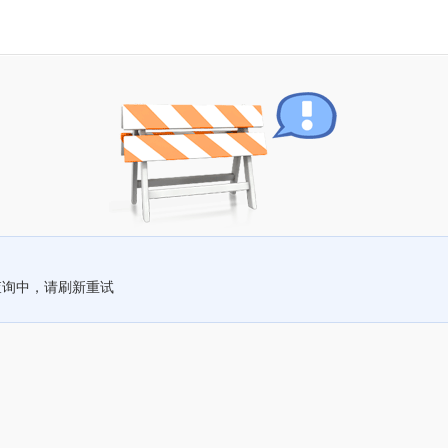
查询中，请刷新重试