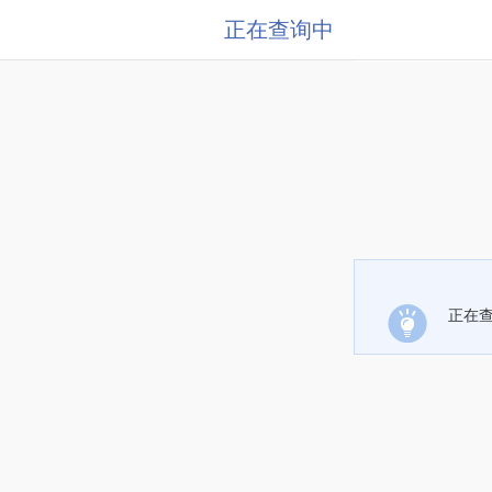
正在查询中
正在