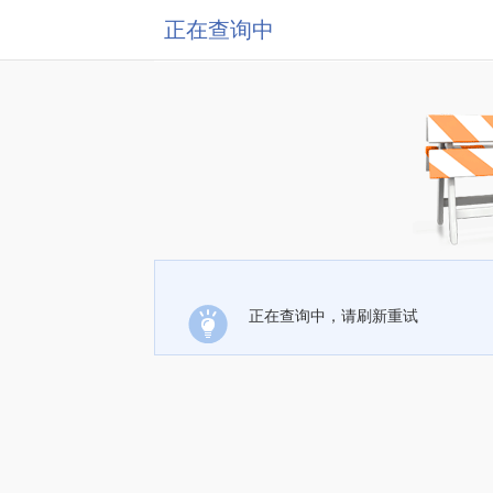
正在查询中
正在查询中，请刷新重试