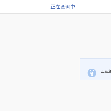
正在查询中
正在