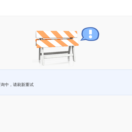
查询中，请刷新重试